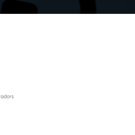
radors