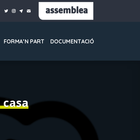
FORMA’N PART
DOCUMENTACIÓ
 casa