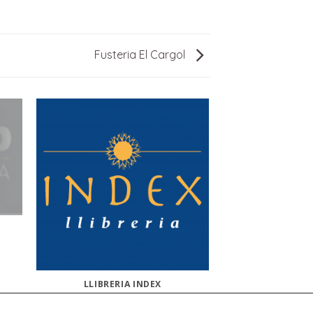
Fusteria El Cargol
LLIBRERIA INDEX