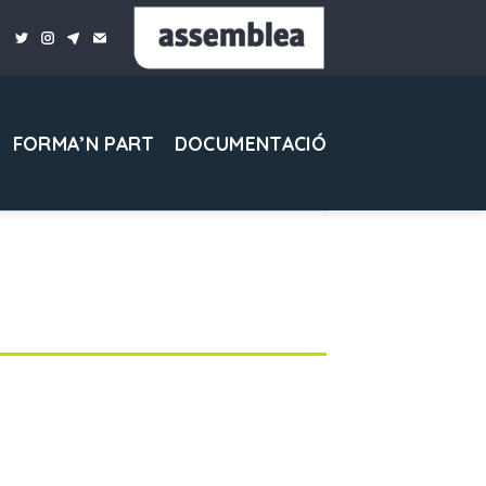
FORMA’N PART
DOCUMENTACIÓ