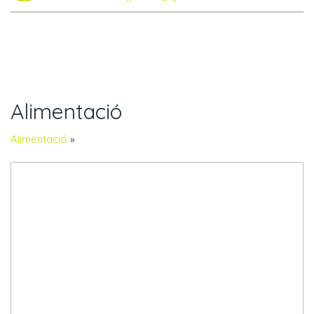
Alimentació
Alimentació
»