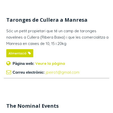
Taronges de Cullera a Manresa
Sóc un petit propietari que té un camp de taronges
navelines a Cullera (Ribera Baixa) i que les comercialitza a
Manresa en caixes de 10, 15 i 20kg
Alimentació
Veure la pàgina
Pàgina web:
jpeiro1@gmail.com
Correu electrònic:
The Nominal Events